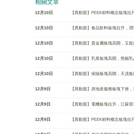
相關文章
12月10日
【異動股】PEEK材料概念板塊拉升，富
12月10日
【異動股】食品飲料板塊拉升，潤普食品(
12月10日
【異動股】貴金屬板塊高開，玉龍股份(6
12月10日
【異動股】乳業板塊高開，熊貓乳品(30
12月10日
【異動股】保險板塊高開，天茂集團(00
12月9日
【異動股】房地産服務板塊下挫，皇庭國際
12月9日
【異動股】電機板塊拉升，江蘇雷利(30
12月9日
【異動股】PEEK材料概念板塊拉升，中