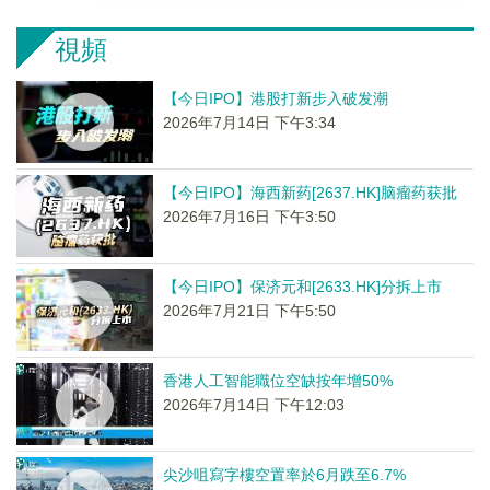
視頻
【今日IPO】港股打新步入破发潮
2026年7月14日 下午3:34
【今日IPO】海西新药[2637.HK]脑瘤药获批
2026年7月16日 下午3:50
【今日IPO】保济元和[2633.HK]分拆上市
2026年7月21日 下午5:50
香港人工智能職位空缺按年增50%
2026年7月14日 下午12:03
尖沙咀寫字樓空置率於6月跌至6.7%