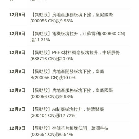
12月9日
【異動股】房地産服務板塊下挫，皇庭國際
(000056.CN)跌9.93%
12月9日
【異動股】電機板塊拉升，江蘇雷利(300660.CN)
漲11.31%
12月9日
【異動股】PEEK材料概念板塊拉升，中研股份
(688716.CN)漲20.0%
12月9日
【異動股】房地産開發板塊下挫，皇庭
B(200056.CN)跌10.0%
12月9日
【異動股】房地産服務板塊下挫，皇庭國際
(000056.CN)跌9.93%
12月9日
【異動股】AI制藥板塊拉升，博濟醫藥
(300404.CN)漲12.72%
12月9日
【異動股】存儲芯片板塊低開，萬潤科技
(002654.CN)跌6.54%