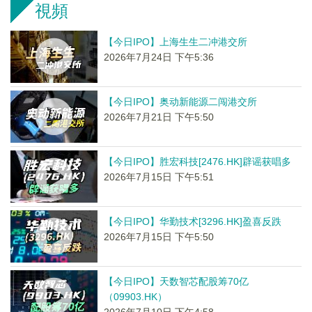
視頻
【今日IPO】上海生生二冲港交所
2026年7月24日 下午5:36
【今日IPO】奥动新能源二闯港交所
2026年7月21日 下午5:50
【今日IPO】胜宏科技[2476.HK]辟谣获唱多
2026年7月15日 下午5:51
【今日IPO】华勤技术[3296.HK]盈喜反跌
2026年7月15日 下午5:50
【今日IPO】天数智芯配股筹70亿
（09903.HK）