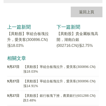
返回上頁
上一篇新聞
下一篇新聞
【異動股】寧組合板塊拉
【異動股】貴金屬板塊高
升，愛美客(300896.CN)
開，湖南白銀
漲18.03%
(002716.CN)漲2.75%
相關文章
9月27日
【異動股】寧組合板塊拉升，愛美客(300896.CN)
漲18.03%
9月27日
【異動股】寧組合板塊拉升，愛美客(300896.CN)
漲14.91%
9月27日
【異動股】銀行板塊下挫，農業銀行(601288.CN)
跌3.48%