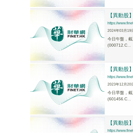
【異動股】證
https://www.fi
2024年03月19
今日午盤，截至1
(000712.C...
【異動股】證
https://www.fi
2023年12月20
今日早盤，截至1
(601456.C...
【異動股】證
https://www.fi