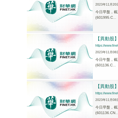
2023年11月20
今日早盤，截至1
(601995.C...
【異動股】券
https://www.fi
2023年11月08
今日午盤，截至1
(601136.C...
【異動股】證
https://www.fi
2023年11月08
今日早盤，截至1
(601136.CN..