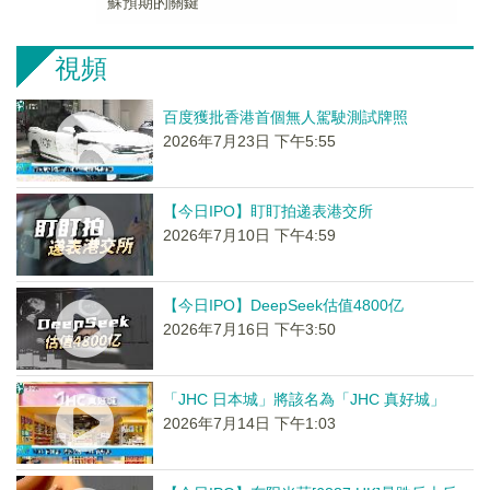
蘇預期的關鍵
視頻
百度獲批香港首個無人駕駛測試牌照
2026年7月23日 下午5:55
【今日IPO】盯盯拍递表港交所
2026年7月10日 下午4:59
【今日IPO】DeepSeek估值4800亿
2026年7月16日 下午3:50
「JHC 日本城」將該名為「JHC 真好城」
2026年7月14日 下午1:03