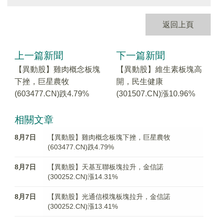
返回上頁
上一篇新聞
下一篇新聞
【異動股】雞肉概念板塊
【異動股】維生素板塊高
下挫，巨星農牧
開，民生健康
(603477.CN)跌4.79%
(301507.CN)漲10.96%
相關文章
8月7日
【異動股】雞肉概念板塊下挫，巨星農牧
(603477.CN)跌4.79%
8月7日
【異動股】天基互聯板塊拉升，金信諾
(300252.CN)漲14.31%
8月7日
【異動股】光通信模塊板塊拉升，金信諾
(300252.CN)漲13.41%