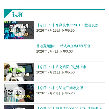
視頻
【今日IPO】华勤技术[3296.HK]盈喜反跌
2026年7月15日 下午5:50
香港寬頻推出一站式AI企業服務平台
2026年8月4日 下午3:03
【今日IPO】月之暗面拟赴港上市
2026年7月21日 下午5:50
【今日IPO】亦诺微三闯港交所
2026年7月20日 下午5:20
【今日IPO】新易盛[300502.SZ]冲刺港股上