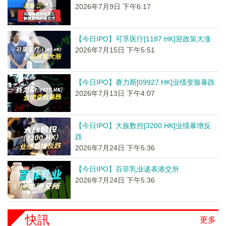
2026年7月9日 下午6:17
【今日IPO】可孚医疗[1187.HK]迎政策大涨
2026年7月15日 下午5:51
【今日IPO】赛力斯[09927.HK]业绩变脸暴跌
2026年7月13日 下午4:07
【今日IPO】大族数控[3200.HK]业绩暴增反
跌
2026年7月24日 下午5:36
【今日IPO】百菲乳业递表港交所
2026年7月24日 下午5:36
快訊
更多