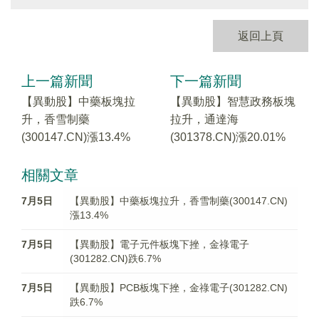
返回上頁
上一篇新聞
下一篇新聞
【異動股】中藥板塊拉
【異動股】智慧政務板塊
升，香雪制藥
拉升，通達海
(300147.CN)漲13.4%
(301378.CN)漲20.01%
相關文章
7月5日
【異動股】中藥板塊拉升，香雪制藥(300147.CN)
漲13.4%
7月5日
【異動股】電子元件板塊下挫，金祿電子
(301282.CN)跌6.7%
7月5日
【異動股】PCB板塊下挫，金祿電子(301282.CN)
跌6.7%