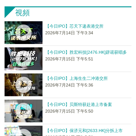
視頻
【今日IPO】芯天下递表港交所
2026年7月14日 下午3:34
【今日IPO】胜宏科技[2476.HK]辟谣获唱多
2026年7月15日 下午5:51
【今日IPO】上海生生二冲港交所
2026年7月24日 下午5:36
【今日IPO】贝斯特获赴港上市备案
2026年7月15日 下午5:50
【今日IPO】保济元和[2633.HK]分拆上市