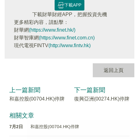
下載APP
下載財華財經APP，把握投資先機
更多精彩内容，請點擊：
財華網
(https://www.finet.hk/)
財華智庫網
(https://www.finet.com.cn)
現代電視FINTV
(http://www.fintv.hk)
返回上頁
上一篇新聞
下一篇新聞
和嘉控股(00704.HK)停牌
復興亞洲(00274.HK)停牌
相關文章
7月2日
和嘉控股(00704.HK)停牌