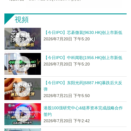
視頻
【今日IPO】芯碁微装[9630.HK]创上市新低
2026年7月20日 下午5:20
【今日IPO】中科闻歌[1956.HK]创上市新低
2026年7月20日 下午5:20
【今日IPO】东阳光药[6887.HK]暴跌后大反
弹
2026年7月21日 下午5:50
港股100强研究中心&链界资本完成战略合作
签约
2026年7月20日 下午2:42