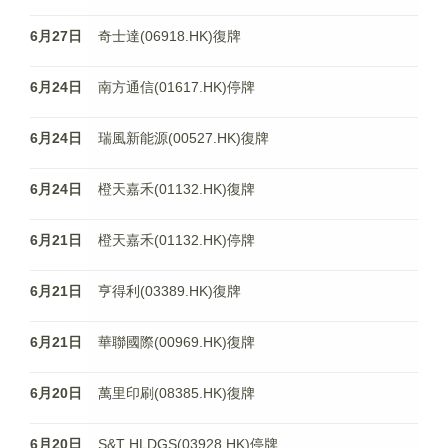
6月27日
奇士達(06918.HK)復牌
6月24日
南方通信(01617.HK)停牌
6月24日
瑞風新能源(00527.HK)復牌
6月24日
橙天嘉禾(01132.HK)復牌
6月21日
橙天嘉禾(01132.HK)停牌
6月21日
亨得利(03389.HK)復牌
6月21日
華聯國際(00969.HK)復牌
6月20日
萬里印刷(08385.HK)復牌
6月20日
S&T HLDGS(03928.HK)停牌