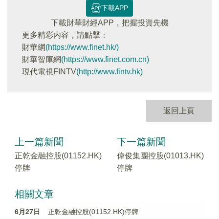
下載APP
下載財華財經APP，把握投資先機
更多精彩内容，請點擊：
財華網
(https://www.finet.hk/)
財華智庫網
(https://www.finet.com.cn)
現代電視FINTV
(http://www.fintv.hk)
返回上頁
上一篇新聞
下一篇新聞
正乾金融控股(01152.HK)
偉俊集團控股(01013.HK)
停牌
停牌
相關文章
6月27日
正乾金融控股(01152.HK)停牌