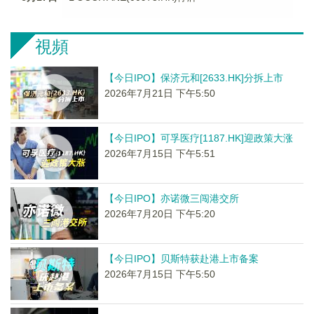
視頻
【今日IPO】保济元和[2633.HK]分拆上市
2026年7月21日 下午5:50
【今日IPO】可孚医疗[1187.HK]迎政策大涨
2026年7月15日 下午5:51
【今日IPO】亦诺微三闯港交所
2026年7月20日 下午5:20
【今日IPO】贝斯特获赴港上市备案
2026年7月15日 下午5:50