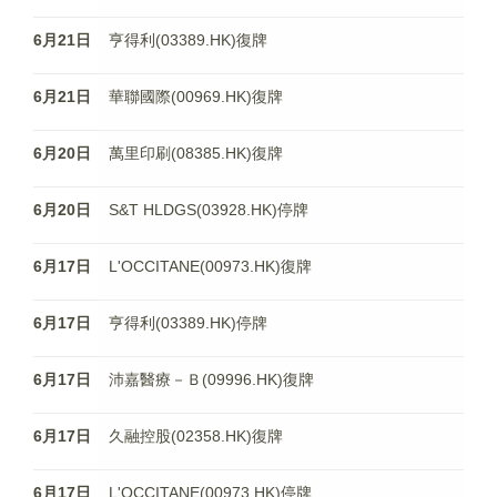
6月21日
亨得利(03389.HK)復牌
6月21日
華聯國際(00969.HK)復牌
6月20日
萬里印刷(08385.HK)復牌
6月20日
S&T HLDGS(03928.HK)停牌
6月17日
L'OCCITANE(00973.HK)復牌
6月17日
亨得利(03389.HK)停牌
6月17日
沛嘉醫療－Ｂ(09996.HK)復牌
6月17日
久融控股(02358.HK)復牌
6月17日
L'OCCITANE(00973.HK)停牌