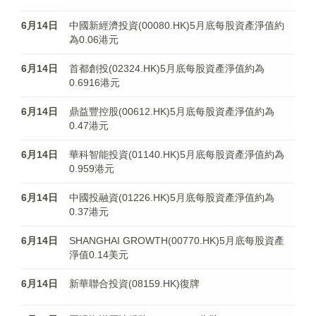
6月14日
中國新經濟投資(00080.HK)5月底每股資產淨值約
為0.06港元
6月14日
首都創投(02324.HK)5月底每股資產淨值約為
0.6916港元
6月14日
鼎益豐控股(00612.HK)5月底每股資產淨值約為
0.47港元
6月14日
華科智能投資(01140.HK)5月底每股資產淨值約為
0.959港元
6月14日
中國投融資(01226.HK)5月底每股資產淨值約為
0.37港元
6月14日
SHANGHAI GROWTH(00770.HK)5月底每股資產
淨值0.14美元
6月14日
新華聯合投資(08159.HK)復牌