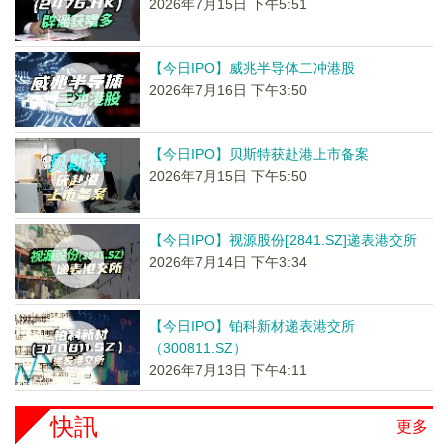
2026年7月15日 下午5:51
【今日IPO】威兆半导体二冲港股
2026年7月16日 下午3:50
【今日IPO】贝斯特获赴港上市备案
2026年7月15日 下午5:50
【今日IPO】视源股份[2841.SZ]递表港交所
2026年7月14日 下午3:34
【今日IPO】铂科新材递表港交所
（300811.SZ）
2026年7月13日 下午4:11
快訊
更多