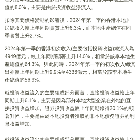
值的8.0%，主要是由於投資收益淨流入。
扣除其間價格變動的影響後，2024年第一季的香港本地居
民總收入較上年同期實質上升6.3%，而本地生產總值在同
季實質上升2.7%。
2024年第一季的香港初次收入(主要包括投資收益)總流入為
4949億元，較上年同期顯著上升14.0%，相當於該季本地生
產總值的64.3%。與此同時，2024年第一季的初次收入總流
出亦較上年同期上升9.9%至4336億元，相當於該季本地生
產總值的56.3%。
就投資收益流入的主要組成部分而言，直接投資收益較上年
同期上升6.1%，主要是因為部分本地大型企業在外地的直
接投資收益增加。證券投資收益較上年同期錄得20.1%的顯
著升幅，主要是由於本地投資者獲取的非本地債務證券的利
息收益增加。
就投資收益流出的主要組成部分而言，直接投資收益較上年