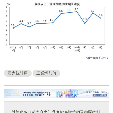
國家統計局
工業增加值
財華網所刊載內容之知識產權為財華網及相關權利