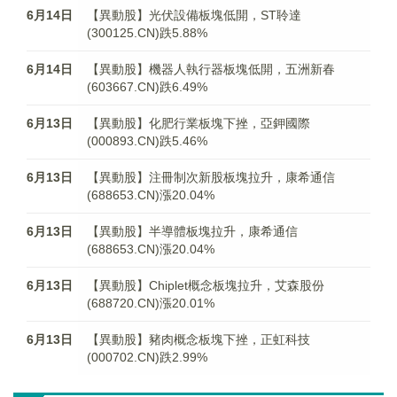
6月14日
【異動股】光伏設備板塊低開，ST聆達
(300125.CN)跌5.88%
6月14日
【異動股】機器人執行器板塊低開，五洲新春
(603667.CN)跌6.49%
6月13日
【異動股】化肥行業板塊下挫，亞鉀國際
(000893.CN)跌5.46%
6月13日
【異動股】注冊制次新股板塊拉升，康希通信
(688653.CN)漲20.04%
6月13日
【異動股】半導體板塊拉升，康希通信
(688653.CN)漲20.04%
6月13日
【異動股】Chiplet概念板塊拉升，艾森股份
(688720.CN)漲20.01%
6月13日
【異動股】豬肉概念板塊下挫，正虹科技
(000702.CN)跌2.99%