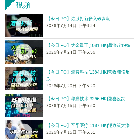
視頻
【今日IPO】港股打新步入破发潮
2026年7月14日 下午3:34
【今日IPO】大金重工[1081.HK]飙涨超19%
2026年7月24日 下午5:36
【今日IPO】滴普科技[1384.HK]营收翻倍反
跌
2026年7月20日 下午5:20
【今日IPO】华勤技术[3296.HK]盈喜反跌
2026年7月15日 下午5:50
【今日IPO】可孚医疗[1187.HK]迎政策大涨
2026年7月15日 下午5:51