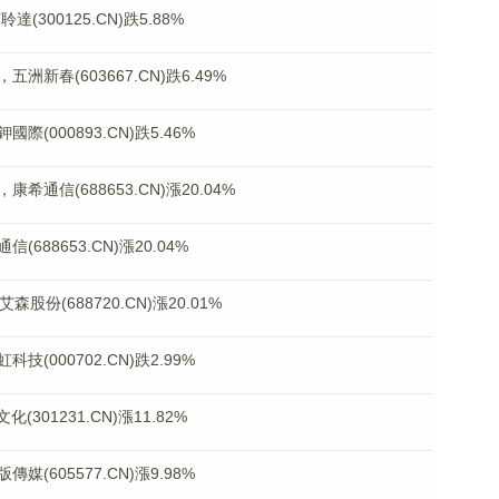
300125.CN)跌5.88%
新春(603667.CN)跌6.49%
000893.CN)跌5.46%
信(688653.CN)漲20.04%
88653.CN)漲20.04%
股份(688720.CN)漲20.01%
000702.CN)跌2.99%
01231.CN)漲11.82%
605577.CN)漲9.98%