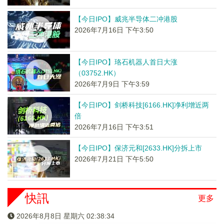
【今日IPO】威兆半导体二冲港股
2026年7月16日 下午3:50
【今日IPO】珞石机器人首日大涨
（03752.HK）
2026年7月9日 下午3:59
【今日IPO】剑桥科技[6166.HK]净利增近两
倍
2026年7月16日 下午3:51
【今日IPO】保济元和[2633.HK]分拆上市
2026年7月21日 下午5:50
快訊
更多
2026年8月8日 星期六 02:38:34