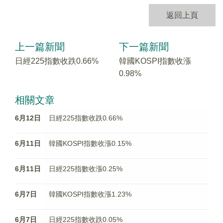
返回上頁
上一篇新聞
下一篇新聞
日經225指數收跌0.66%
韓國KOSPI指數收漲
0.98%
相關文章
6月12日
日經225指數收跌0.66%
6月11日
韓國KOSPI指數收漲0.15%
6月11日
日經225指數收漲0.25%
6月7日
韓國KOSPI指數收漲1.23%
6月7日
日經225指數收跌0.05%