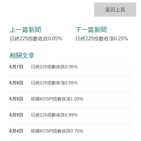
返回上頁
上一篇新聞
下一篇新聞
日經225指數收跌0.05%
日經225指數收漲0.25%
相關文章
6月7日
日經225指數收跌0.05%
6月6日
日經225指數收漲0.55%
6月5日
韓國KOSPI指數收漲1.03%
6月5日
日經225指數收跌0.89%
6月4日
韓國KOSPI指數收跌0.76%