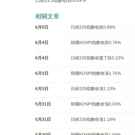
日經225指數收跌0.89%
相關文章
6月5日
日經225指數收跌0.89%
6月4日
韓國KOSPI指數收跌0.76%
6月4日
日經225指數收盤下跌0.22%
6月3日
韓國KOSPI指數收漲1.75%
6月3日
日經225指數收漲1.13%
5月31日
韓國KOSPI指數收漲0.03%
5月31日
日經225指數收漲1.14%
5月30日
韓國KOSPI指數收跌1.56%