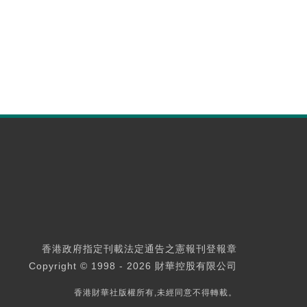
香港政府指定刊載法定通告之憲報刊登報章
Copyright © 1998 - 2026 財華控股有限公司
香港財華社版權所有,未經同意不得轉載。