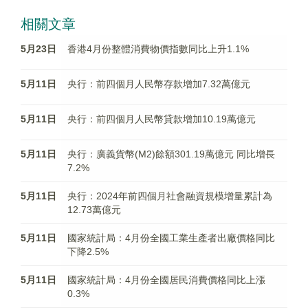
相關文章
5月23日
香港4月份整體消費物價指數同比上升1.1%
5月11日
央行：前四個月人民幣存款增加7.32萬億元
5月11日
央行：前四個月人民幣貸款增加10.19萬億元
5月11日
央行：廣義貨幣(M2)餘額301.19萬億元 同比增長
7.2%
5月11日
央行：2024年前四個月社會融資規模增量累計為
12.73萬億元
5月11日
國家統計局：4月份全國工業生產者出廠價格同比
下降2.5%
5月11日
國家統計局：4月份全國居民消費價格同比上漲
0.3%