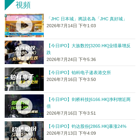
視頻
「JHC 日本城」將該名為「JHC 真好城」
2026年7月14日 下午1:03
【今日IPO】大族数控[3200.HK]业绩暴增反
跌
2026年7月24日 下午5:36
【今日IPO】铂科电子递表港交所
2026年7月16日 下午3:50
【今日IPO】剑桥科技[6166.HK]净利增近两
倍
2026年7月16日 下午3:51
【今日IPO】钧达股份[2865.HK]暴涨24%
2026年7月13日 下午4:09