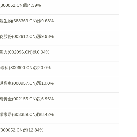
052.CN)跌4.39%
688363.CN)漲9.63%
002612.CN)漲9.98%
02096.CN)跌6.94%
300600.CN)跌20.0%
000957.CN)漲10.0%
002155.CN)跌6.96%
603389.CN)跌8.42%
052.CN)漲12.84%