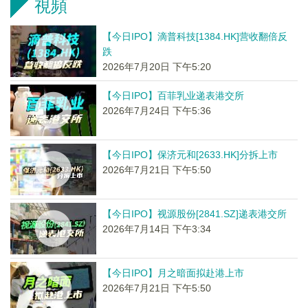
視頻
【今日IPO】滴普科技[1384.HK]营收翻倍反
跌
2026年7月20日 下午5:20
【今日IPO】百菲乳业递表港交所
2026年7月24日 下午5:36
【今日IPO】保济元和[2633.HK]分拆上市
2026年7月21日 下午5:50
【今日IPO】视源股份[2841.SZ]递表港交所
2026年7月14日 下午3:34
【今日IPO】月之暗面拟赴港上市
2026年7月21日 下午5:50