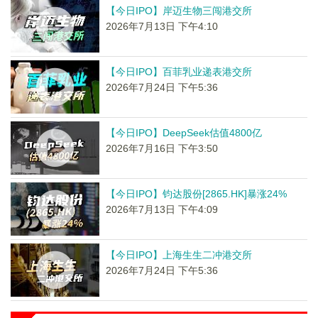
【今日IPO】岸迈生物三闯港交所
2026年7月13日 下午4:10
【今日IPO】百菲乳业递表港交所
2026年7月24日 下午5:36
【今日IPO】DeepSeek估值4800亿
2026年7月16日 下午3:50
【今日IPO】钧达股份[2865.HK]暴涨24%
2026年7月13日 下午4:09
【今日IPO】上海生生二冲港交所
2026年7月24日 下午5:36