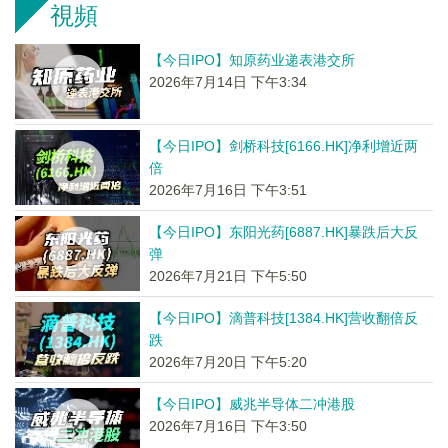
視頻
【今日IPO】知原药业递表港交所
2026年7月14日 下午3:34
【今日IPO】剑桥科技[6166.HK]净利增近两
倍
2026年7月16日 下午3:51
【今日IPO】东阳光药[6887.HK]暴跌后大反
弹
2026年7月21日 下午5:50
【今日IPO】滴普科技[1384.HK]营收翻倍反
跌
2026年7月20日 下午5:20
【今日IPO】威兆半导体二冲港股
2026年7月16日 下午3:50