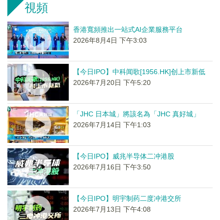
視頻
香港寬頻推出一站式AI企業服務平台
2026年8月4日 下午3:03
【今日IPO】中科闻歌[1956.HK]创上市新低
2026年7月20日 下午5:20
「JHC 日本城」將該名為「JHC 真好城」
2026年7月14日 下午1:03
【今日IPO】威兆半导体二冲港股
2026年7月16日 下午3:50
【今日IPO】明宇制药二度冲港交所
2026年7月13日 下午4:08