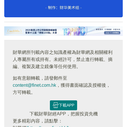
財華網所刊載內容之知識產權為財華網及相關權利
人專屬所有或持有。未經許可，禁止進行轉載、摘
編、複製及建立鏡像等任何使用。
如有意願轉載，請發郵件至
content@finet.com.hk
，獲得書面確認及授權後，
方可轉載。
下載APP
下載財華財經APP，把握投資先機
更多精彩内容，請點擊：