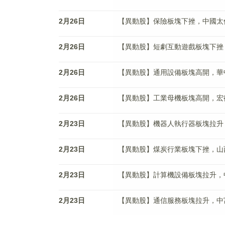
2月26日
【異動股】保險板塊下挫，中國太保(60
2月26日
【異動股】短劇互動遊戲板塊下挫，因賽
2月26日
【異動股】通用設備板塊高開，華中數控(
2月26日
【異動股】工業母機板塊高開，宏德股份(
2月23日
【異動股】機器人執行器板塊拉升，豐立
2月23日
【異動股】煤炭行業板塊下挫，山西焦煤(
2月23日
【異動股】計算機設備板塊拉升，中威電子
2月23日
【異動股】通信服務板塊拉升，中富通(3