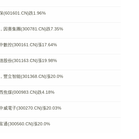
1601.CN)跌1.96%
集團(300781.CN)跌7.35%
300161.CN)漲17.64%
301163.CN)漲19.98%
智能(301368.CN)漲20.0%
000983.CN)跌4.18%
(300270.CN)漲20.03%
00560.CN)漲20.0%