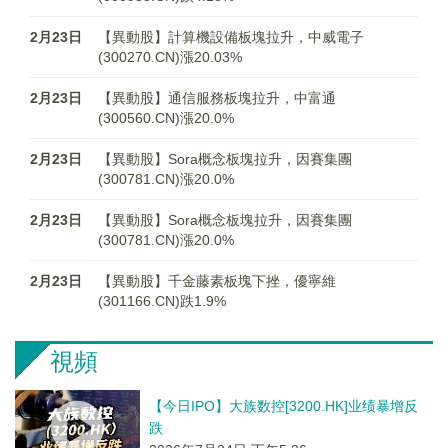
2月23日
【異動股】計算機設備板塊拉升，中威電子
(300270.CN)漲20.03%
2月23日
【異動股】通信服務板塊拉升，中富通
(300560.CN)漲20.0%
2月23日
【異動股】Sora概念板塊拉升，因賽集團
(300781.CN)漲20.0%
2月23日
【異動股】Sora概念板塊拉升，因賽集團
(300781.CN)漲20.0%
2月23日
【異動股】千金藤素板塊下挫，優寧維
(301166.CN)跌1.9%
視頻
【今日IPO】大族数控[3200.HK]业绩暴增反
跌