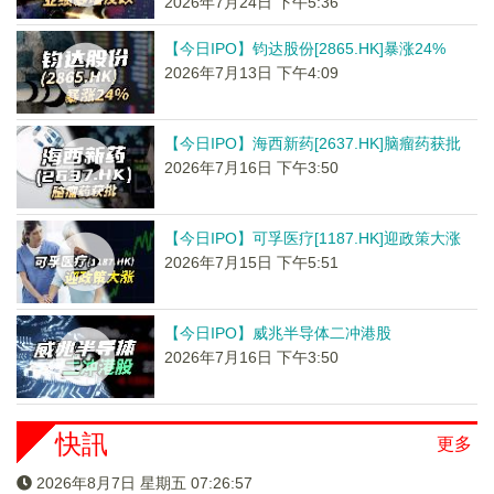
2026年7月24日 下午5:36
【今日IPO】钧达股份[2865.HK]暴涨24%
2026年7月13日 下午4:09
【今日IPO】海西新药[2637.HK]脑瘤药获批
2026年7月16日 下午3:50
【今日IPO】可孚医疗[1187.HK]迎政策大涨
2026年7月15日 下午5:51
【今日IPO】威兆半导体二冲港股
2026年7月16日 下午3:50
快訊
更多
2026年8月7日 星期五 07:26:57