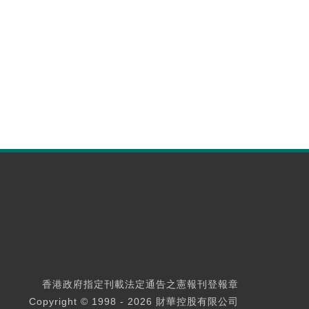
香港政府指定刊載法定通告之憲報刊登報章
Copyright © 1998 - 2026 財華控股有限公司