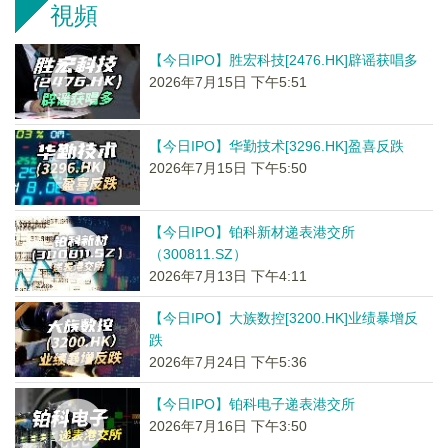
視頻
【今日IPO】胜宏科技[2476.HK]辟谣获唱多
2026年7月15日 下午5:51
【今日IPO】华勤技术[3296.HK]盈喜反跌
2026年7月15日 下午5:50
【今日IPO】铂科新材递表港交所
（300811.SZ）
2026年7月13日 下午4:11
【今日IPO】大族数控[3200.HK]业绩暴增反
跌
2026年7月24日 下午5:36
【今日IPO】铂科电子递表港交所
2026年7月16日 下午3:50