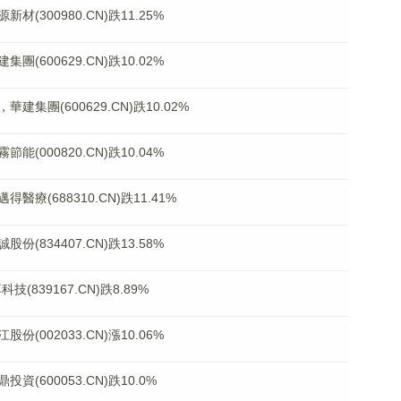
300980.CN)跌11.25%
600629.CN)跌10.02%
團(600629.CN)跌10.02%
000820.CN)跌10.04%
(688310.CN)跌11.41%
834407.CN)跌13.58%
839167.CN)跌8.89%
002033.CN)漲10.06%
600053.CN)跌10.0%