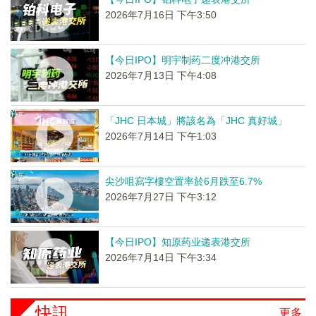
2026年7月16日 下午3:50
【今日IPO】明宇制药二度冲港交所
2026年7月13日 下午4:08
「JHC 日本城」將該名為「JHC 真好城」
2026年7月14日 下午1:03
尖沙咀寫字樓空置率於6月跌至6.7%
2026年7月27日 下午3:12
【今日IPO】知原药业递表港交所
2026年7月14日 下午3:34
快訊
更多