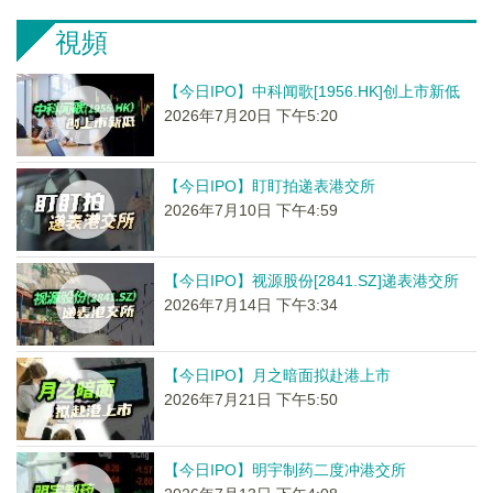
視頻
【今日IPO】中科闻歌[1956.HK]创上市新低
2026年7月20日 下午5:20
【今日IPO】盯盯拍递表港交所
2026年7月10日 下午4:59
【今日IPO】视源股份[2841.SZ]递表港交所
2026年7月14日 下午3:34
【今日IPO】月之暗面拟赴港上市
2026年7月21日 下午5:50
【今日IPO】明宇制药二度冲港交所