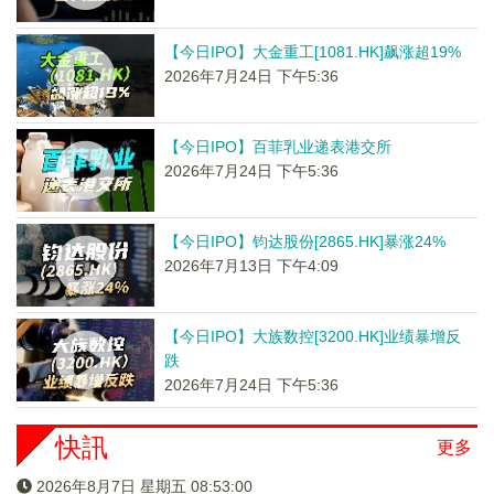
【今日IPO】大金重工[1081.HK]飙涨超19%
2026年7月24日 下午5:36
【今日IPO】百菲乳业递表港交所
2026年7月24日 下午5:36
【今日IPO】钧达股份[2865.HK]暴涨24%
2026年7月13日 下午4:09
【今日IPO】大族数控[3200.HK]业绩暴增反
跌
2026年7月24日 下午5:36
快訊
更多
2026年8月7日 星期五 08:53:00