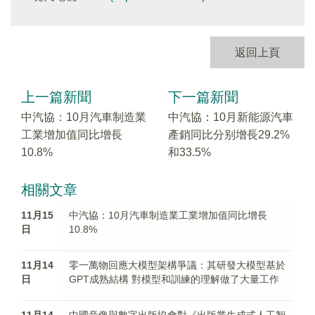
返回上頁
上一篇新聞
下一篇新聞
中汽協：10月汽車制造業
中汽協：10月新能源汽車
工業增加值同比增長
產銷同比分别增長29.2%
10.8%
和33.5%
相關文章
11月15
中汽協：10月汽車制造業工業增加值同比增長
日
10.8%
11月14
零一萬物回應大模型架構爭議：其研發大模型基於
日
GPT成熟結構 對模型和訓練的理解做了大量工作