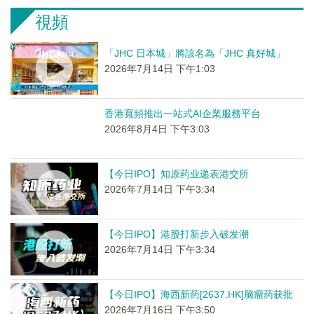
視頻
「JHC 日本城」將該名為「JHC 真好城」
2026年7月14日 下午1:03
香港寬頻推出一站式AI企業服務平台
2026年8月4日 下午3:03
【今日IPO】知原药业递表港交所
2026年7月14日 下午3:34
【今日IPO】港股打新步入破发潮
2026年7月14日 下午3:34
【今日IPO】海西新药[2637.HK]脑瘤药获批
2026年7月16日 下午3:50