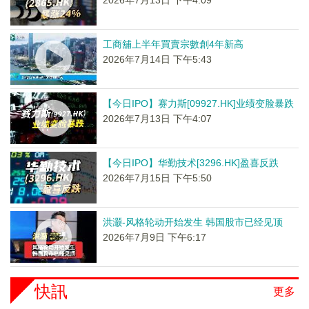
2026年7月13日 下午4:09
工商舖上半年買賣宗數創4年新高
2026年7月14日 下午5:43
【今日IPO】赛力斯[09927.HK]业绩变脸暴跌
2026年7月13日 下午4:07
【今日IPO】华勤技术[3296.HK]盈喜反跌
2026年7月15日 下午5:50
洪灏-风格轮动开始发生 韩国股市已经见顶
2026年7月9日 下午6:17
快訊
更多