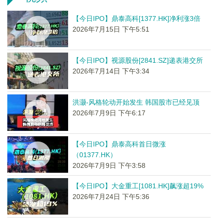
【今日IPO】鼎泰高科[1377.HK]净利涨3倍
2026年7月15日 下午5:51
【今日IPO】视源股份[2841.SZ]递表港交所
2026年7月14日 下午3:34
洪灏-风格轮动开始发生 韩国股市已经见顶
2026年7月9日 下午6:17
【今日IPO】鼎泰高科首日微涨
（01377.HK）
2026年7月9日 下午3:58
【今日IPO】大金重工[1081.HK]飙涨超19%
2026年7月24日 下午5:36