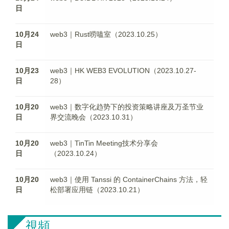
日
10月24
web3｜Rust唠嗑室（2023.10.25）
日
10月23
web3｜HK WEB3 EVOLUTION（2023.10.27-
日
28）
10月20
web3｜数字化趋势下的投资策略讲座及万圣节业
日
界交流晚会（2023.10.31）
10月20
web3｜TinTin Meeting技术分享会
日
（2023.10.24）
10月20
web3｜使用 Tanssi 的 ContainerChains 方法，轻
日
松部署应用链（2023.10.21）
視頻