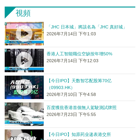
視頻
「JHC 日本城」將該名為「JHC 真好城」
2026年7月14日 下午1:03
香港人工智能職位空缺按年增50%
2026年7月14日 下午12:03
【今日IPO】天数智芯配股筹70亿
（09903.HK）
2026年7月10日 下午4:58
百度獲批香港首個無人駕駛測試牌照
2026年7月23日 下午5:55
【今日IPO】知原药业递表港交所