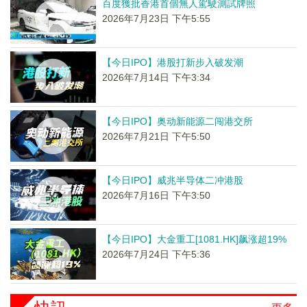
百度獲批香港首個無人駕駛測試牌照
2026年7月23日 下午5:55
【今日IPO】港股打新步入破发潮
2026年7月14日 下午3:34
【今日IPO】奥动新能源二闯港交所
2026年7月21日 下午5:50
【今日IPO】威兆半导体二冲港股
2026年7月16日 下午3:50
【今日IPO】大金重工[1081.HK]飙涨超19%
2026年7月24日 下午5:36