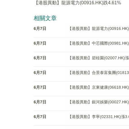
【港股異動】龍源電力(00916.HK)跌4.61%
相關文章
6月7日
【港股異動】龍源電力(00916.HK)
6月7日
【港股異動】中芯國際(00981.HK)
6月7日
【港股異動】碧桂園(02007.HK)漲3
6月7日
【港股異動】合景泰富集團(01813.H
6月7日
【港股異動】京東健康(06618.HK)
6月7日
【港股異動】銀河娛樂(00027.HK)
6月7日
【港股異動】李寧(02331.HK)漲3.