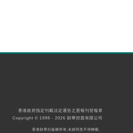
香港政府指定刊載法定通告之憲報刊登報章
Copyright © 1998 - 2026 財華控股有限公司
香港財華社版權所有,未經同意不得轉載。