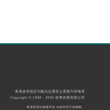
香港政府指定刊載法定通告之憲報刊登報章
Copyright © 1998 - 2026 財華控股有限公司
香港財華社版權所有,未經同意不得轉載。