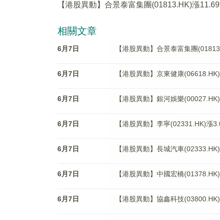
【港股異動】合景泰富集團(01813.HK)漲11.6
相關文章
6月7日
【港股異動】合景泰富集團(01813.H
6月7日
【港股異動】京東健康(06618.HK)
6月7日
【港股異動】銀河娛樂(00027.HK)
6月7日
【港股異動】李寧(02331.HK)漲3.
6月7日
【港股異動】長城汽車(02333.HK)
6月7日
【港股異動】中國宏橋(01378.HK)
6月7日
【港股異動】協鑫科技(03800.HK)