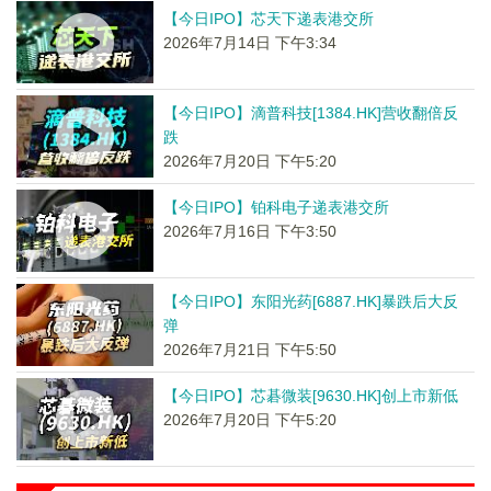
【今日IPO】芯天下递表港交所
2026年7月14日 下午3:34
【今日IPO】滴普科技[1384.HK]营收翻倍反
跌
2026年7月20日 下午5:20
【今日IPO】铂科电子递表港交所
2026年7月16日 下午3:50
【今日IPO】东阳光药[6887.HK]暴跌后大反
弹
2026年7月21日 下午5:50
【今日IPO】芯碁微装[9630.HK]创上市新低
2026年7月20日 下午5:20