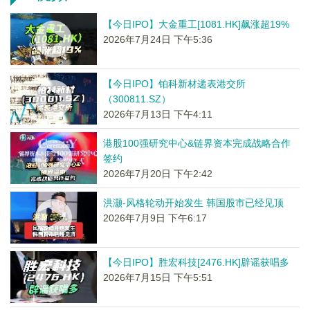
【今日IPO】大金重工[1081.HK]飙涨超19%
2026年7月24日 下午5:36
【今日IPO】铂科新材递表港交所
（300811.SZ）
2026年7月13日 下午4:11
港股100强研究中心&链界资本完成战略合作
签约
2026年7月20日 下午2:42
洪灏-风格轮动开始发生 韩国股市已经见顶
2026年7月9日 下午6:17
【今日IPO】胜宏科技[2476.HK]辟谣获唱多
2026年7月15日 下午5:51