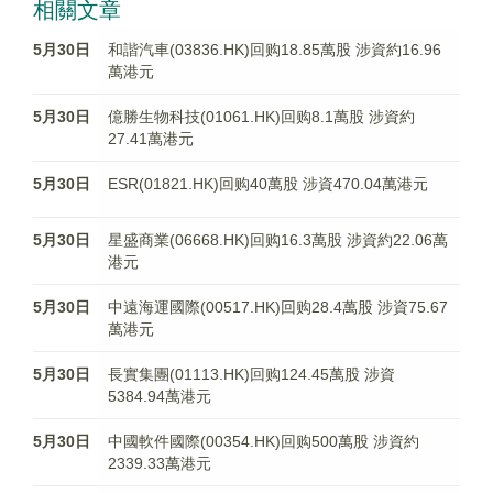
相關文章
5月30日
和諧汽車(03836.HK)回购18.85萬股 涉資約16.96
萬港元
5月30日
億勝生物科技(01061.HK)回购8.1萬股 涉資約
27.41萬港元
5月30日
ESR(01821.HK)回购40萬股 涉資470.04萬港元
5月30日
星盛商業(06668.HK)回购16.3萬股 涉資約22.06萬
港元
5月30日
中遠海運國際(00517.HK)回购28.4萬股 涉資75.67
萬港元
5月30日
長實集團(01113.HK)回购124.45萬股 涉資
5384.94萬港元
5月30日
中國軟件國際(00354.HK)回购500萬股 涉資約
2339.33萬港元