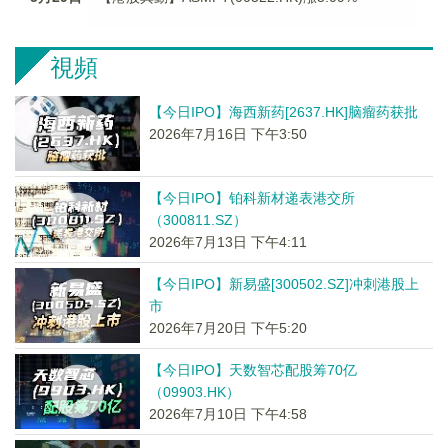
視頻
【今日IPO】海西新药[2637.HK]脑瘤药获批
2026年7月16日 下午3:50
【今日IPO】铂科新材递表港交所
（300811.SZ）
2026年7月13日 下午4:11
【今日IPO】新易盛[300502.SZ]冲刺港股上
市
2026年7月20日 下午5:20
【今日IPO】天数智芯配股筹70亿
（09903.HK）
2026年7月10日 下午4:58